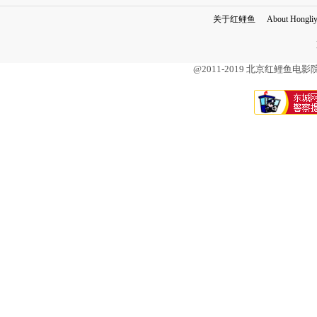
关于红鲤鱼
About Hongli
@2011-2019 北京红鲤鱼电影