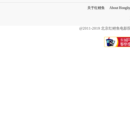
关于红鲤鱼
About Hongli
@2011-2019 北京红鲤鱼电影