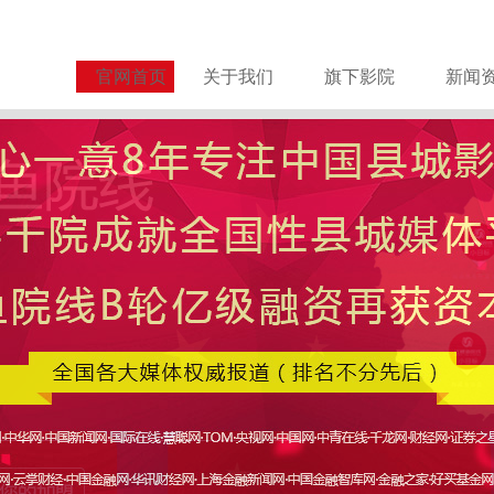
官网首页
关于我们
旗下影院
新闻
关于谨防诈骗的严正声明