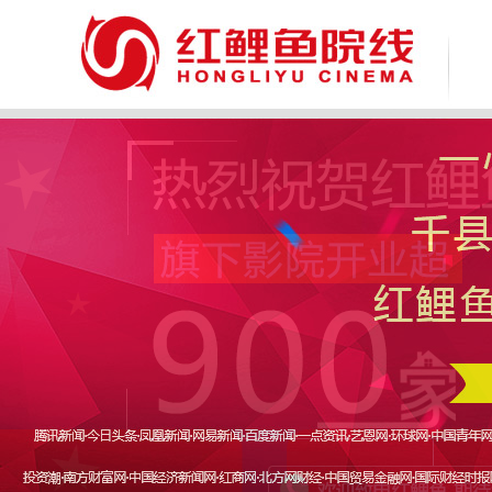
致 尊敬的广大消费者：