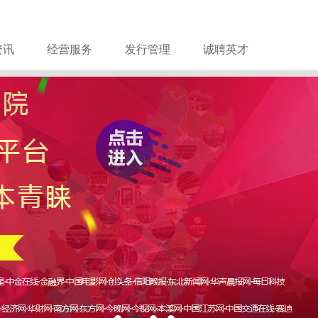
资讯
经营服务
发行管理
诚聘英才