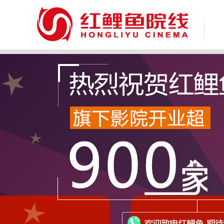
致 尊敬的广大消费者：