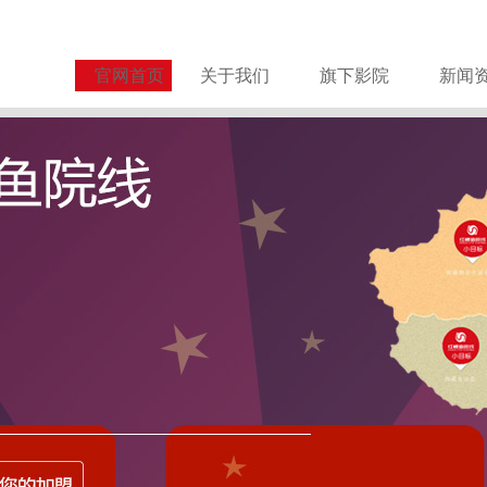
官网首页
关于我们
旗下影院
新闻
关于谨防诈骗的严正声明