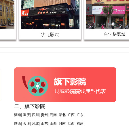
二、旗下影院
|
|
|
|
|
|
|
|
湖南
重庆
四川
贵州
云南
湖北
广西
广东
|
|
|
|
|
|
|
|
陕西
天津
河北
山东
山西
河南
江西
福建