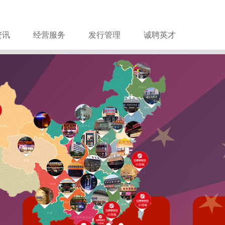
资讯
经营服务
发行管理
诚聘英才