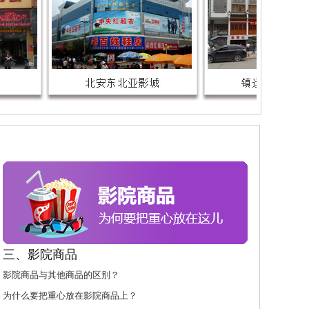
三、影院商品
影院商品与其他商品的区别？
为什么要把重心放在影院商品上？