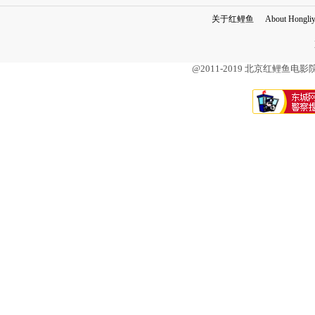
关于红鲤鱼
About Hongli
@2011-2019 北京红鲤鱼电影