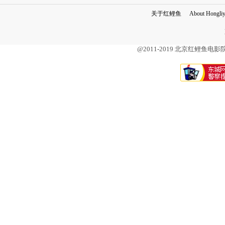
关于红鲤鱼
About Hongli
@2011-2019 北京红鲤鱼电影