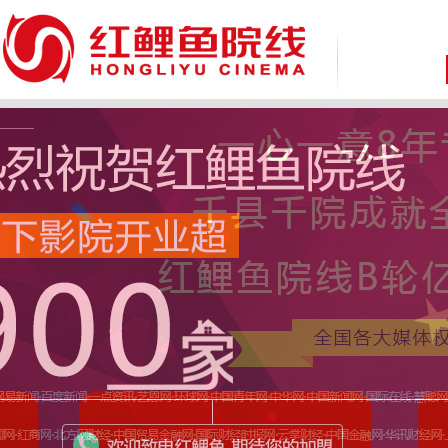
致 尊敬的广大消费者：