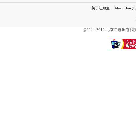
关于红鲤鱼
About Hongli
@2011-2019 北京红鲤鱼电影