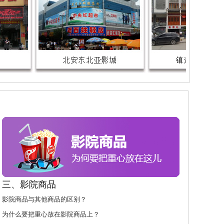
三、影院商品
影院商品与其他商品的区别？
为什么要把重心放在影院商品上？