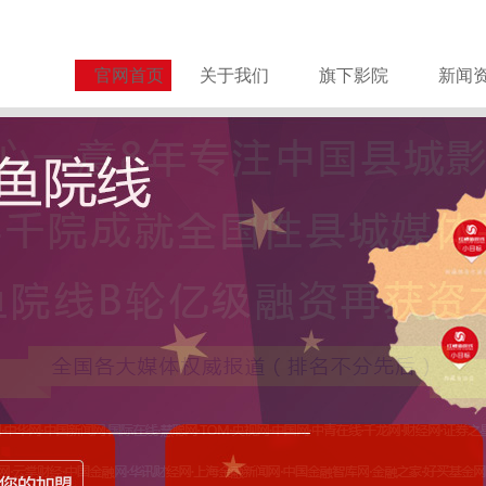
官网首页
关于我们
旗下影院
新闻
关于谨防诈骗的严正声明