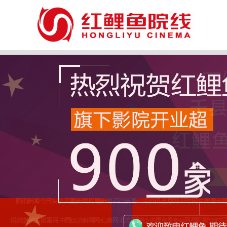
致 尊敬的广大消费者：