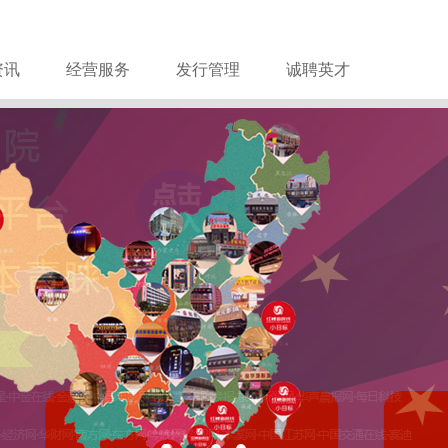
资讯
经营服务
发行管理
诚聘英才