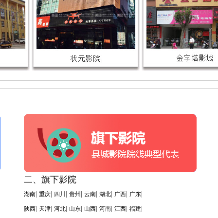
二、旗下影院
|
|
|
|
|
|
|
|
湖南
重庆
四川
贵州
云南
湖北
广西
广东
|
|
|
|
|
|
|
|
陕西
天津
河北
山东
山西
河南
江西
福建