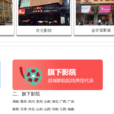
二、旗下影院
|
|
|
|
|
|
|
|
湖南
重庆
四川
贵州
云南
湖北
广西
广东
|
|
|
|
|
|
|
|
陕西
天津
河北
山东
山西
河南
江西
福建