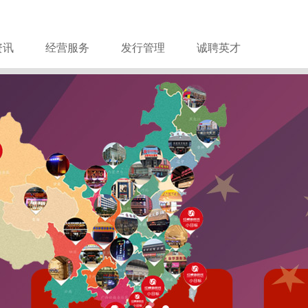
资讯
经营服务
发行管理
诚聘英才