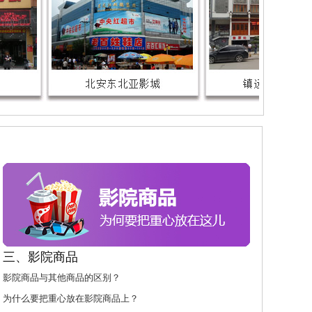
三、影院商品
影院商品与其他商品的区别？
为什么要把重心放在影院商品上？