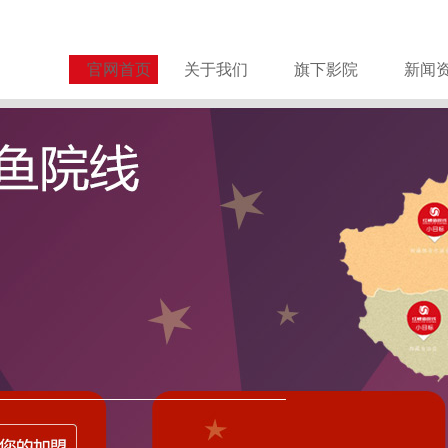
官网首页
关于我们
旗下影院
新闻
关于谨防诈骗的严正声明