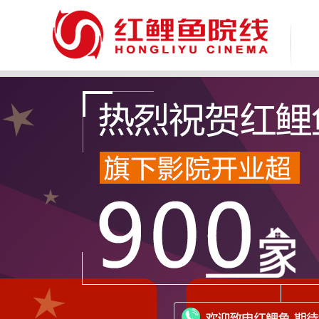
致 尊敬的广大消费者：