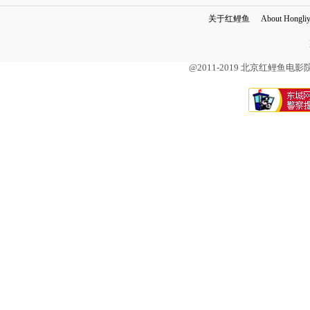
关于红鲤鱼
About Hongli
@2011-2019 北京红鲤鱼电影