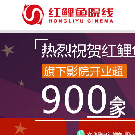
致 尊敬的广大消费者：