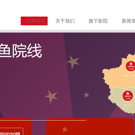
官网首页
关于我们
旗下影院
新闻
关于谨防诈骗的严正声明