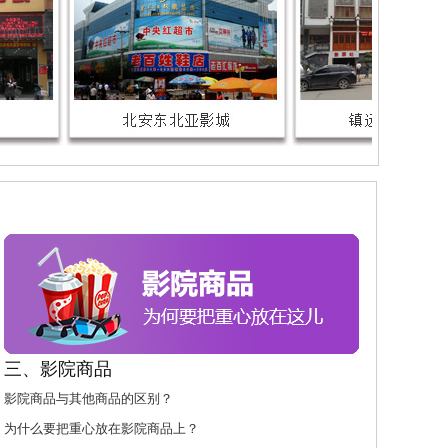
三、影院商品
影院商品与其他商品的区别？
为什么要把重心放在影院商品上？