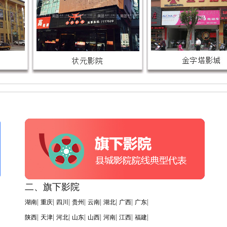
二、旗下影院
|
|
|
|
|
|
|
|
湖南
重庆
四川
贵州
云南
湖北
广西
广东
|
|
|
|
|
|
|
|
陕西
天津
河北
山东
山西
河南
江西
福建