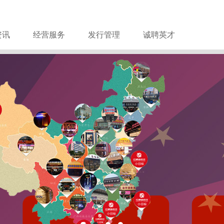
资讯
经营服务
发行管理
诚聘英才