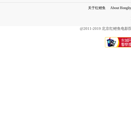
关于红鲤鱼
About Hongli
@2011-2019 北京红鲤鱼电影