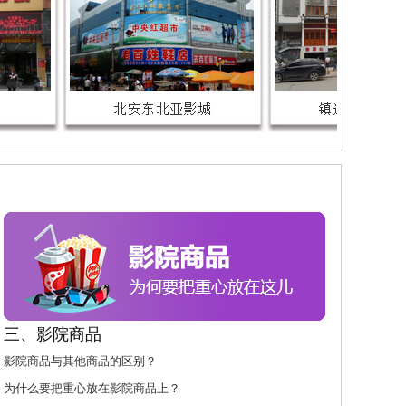
三、影院商品
影院商品与其他商品的区别？
为什么要把重心放在影院商品上？