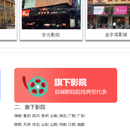
二、旗下影院
|
|
|
|
|
|
|
|
湖南
重庆
四川
贵州
云南
湖北
广西
广东
|
|
|
|
|
|
|
|
陕西
天津
河北
山东
山西
河南
江西
福建