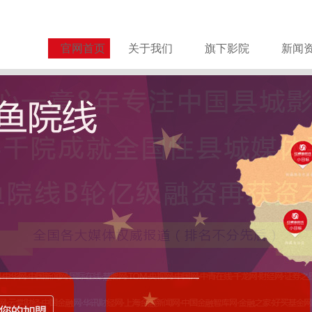
官网首页
关于我们
旗下影院
新闻
关于谨防诈骗的严正声明