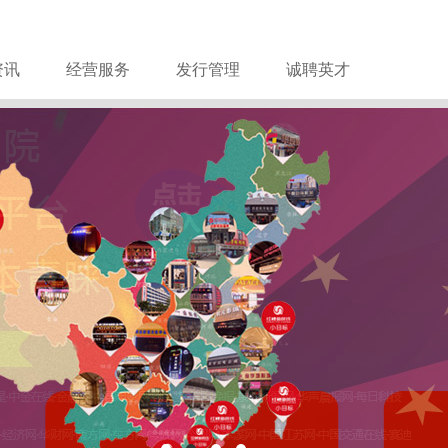
资讯
经营服务
发行管理
诚聘英才