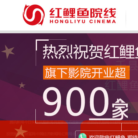
致 尊敬的广大消费者：