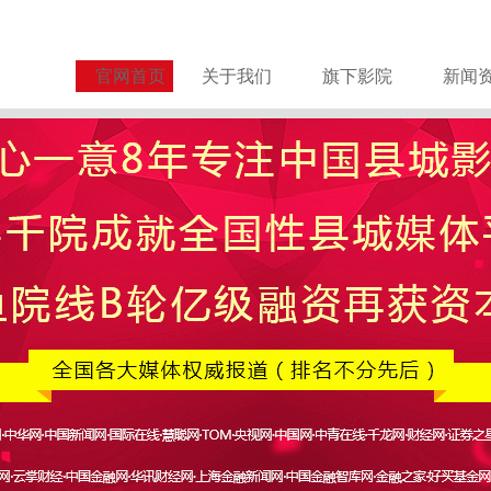
官网首页
关于我们
旗下影院
新闻
关于谨防诈骗的严正声明