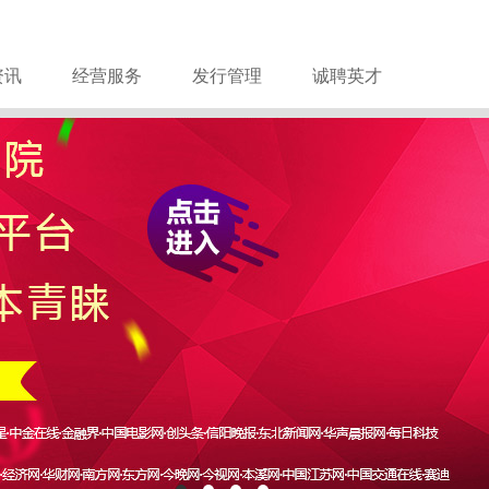
资讯
经营服务
发行管理
诚聘英才