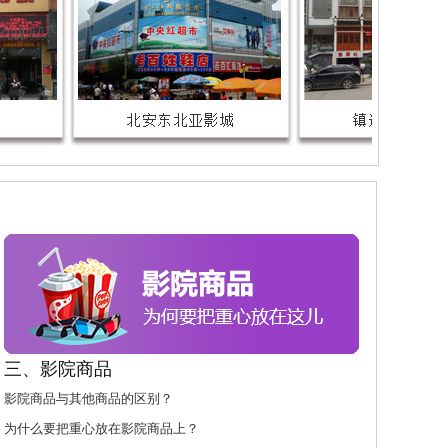
三、影院商品
影院商品与其他商品的区别？
为什么要把重心放在影院商品上？