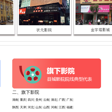
二、旗下影院
|
|
|
|
|
|
|
|
湖南
重庆
四川
贵州
云南
湖北
广西
广东
|
|
|
|
|
|
|
|
陕西
天津
河北
山东
山西
河南
江西
福建