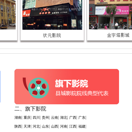
二、旗下影院
|
|
|
|
|
|
|
|
湖南
重庆
四川
贵州
云南
湖北
广西
广东
|
|
|
|
|
|
|
|
陕西
天津
河北
山东
山西
河南
江西
福建