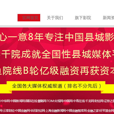
官网首页
关于我们
旗下影院
新闻
关于谨防诈骗的严正声明