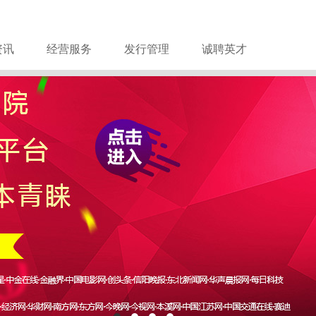
资讯
经营服务
发行管理
诚聘英才