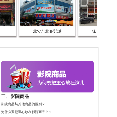
三、影院商品
影院商品与其他商品的区别？
为什么要把重心放在影院商品上？