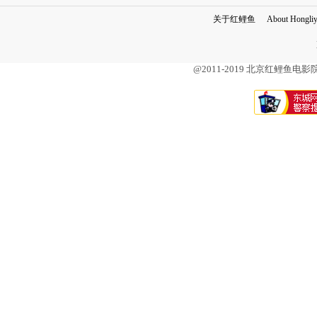
关于红鲤鱼
About Hongli
@2011-2019 北京红鲤鱼电影