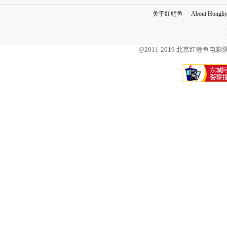
关于红鲤鱼
About Hongli
@2011-2019 北京红鲤鱼电影