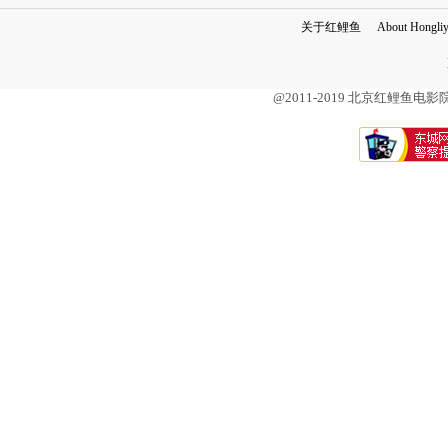
关于红鲤鱼
About Hongli
@2011-2019 北京红鲤鱼电影