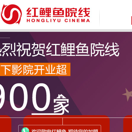
致 尊敬的广大消费者：