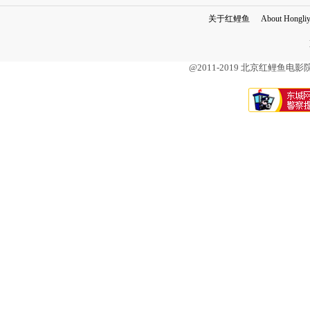
关于红鲤鱼
About Hongli
@2011-2019 北京红鲤鱼电影