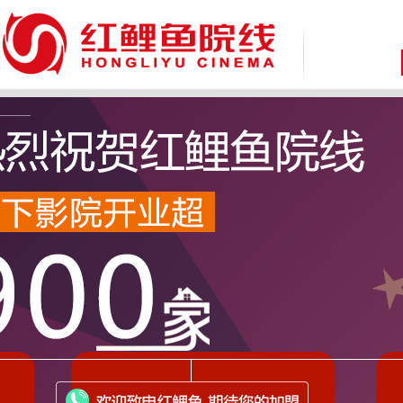
致 尊敬的广大消费者：