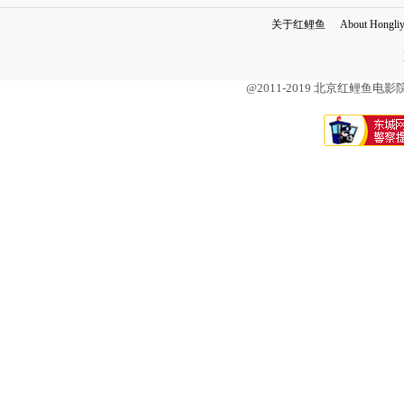
关于红鲤鱼
About Hongli
@2011-2019 北京红鲤鱼电影