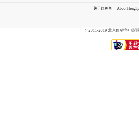
关于红鲤鱼
About Hongli
@2011-2019 北京红鲤鱼电影